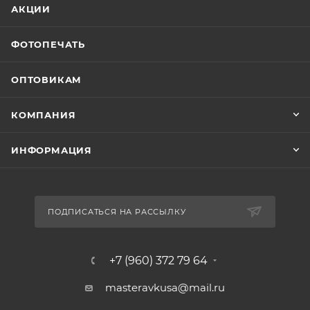
АКЦИИ
ФОТОПЕЧАТЬ
ОПТОВИКАМ
КОМПАНИЯ
ИНФОРМАЦИЯ
ПОДПИСАТЬСЯ НА РАССЫЛКУ
+7 (960) 372 79 64
masteravkusa@mail.ru