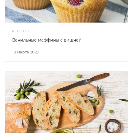
РЕЦЕПТЫ
Ванильные маффины с вишней
18 марта 2025