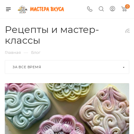
0
Рецепты и мастер-
классы
—
Главная
Блог
ЗА ВСЕ ВРЕМЯ