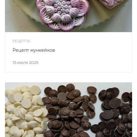
РЕЦЕПТЫ
Рецепт мункейков
15 июля 2025