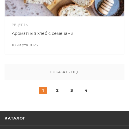
РЕЦЕПТЫ
Ароматный хлеб с семенами
18 марта 2025
ПОКАЗАТЬ ЕЩЕ
1
2
3
4
КАТАЛОГ