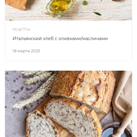
РЕЦЕПТЫ
Итальянский хлеб с оливками/маслинами
18 марта 2025