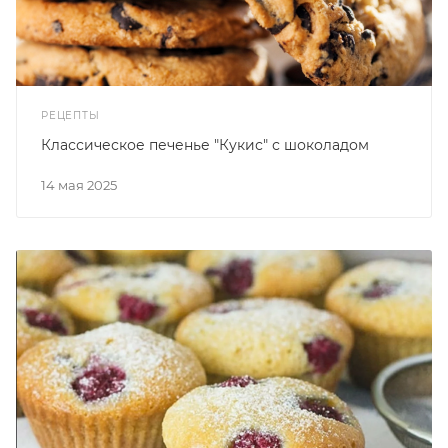
РЕЦЕПТЫ
Классическое печенье "Кукис" с шоколадом
14 мая 2025