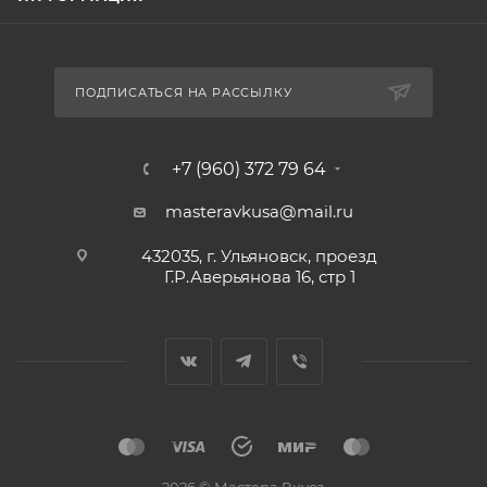
ПОДПИСАТЬСЯ НА РАССЫЛКУ
+7 (960) 372 79 64
masteravkusa@mail.ru
432035, г. Ульяновск, проезд
Г.Р.Аверьянова 16, стр 1