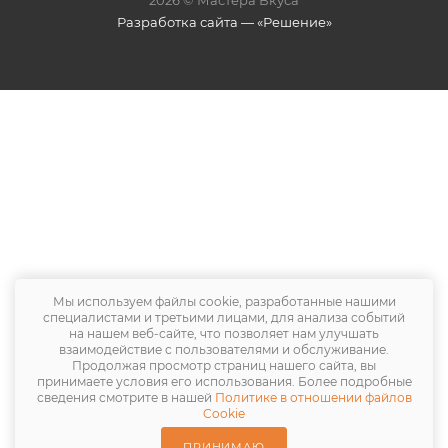
2026 © Мастера Вкуса
Разработка сайта — «Решение»
Мы используем файлы cookie, разработанные нашими
специалистами и третьими лицами, для анализа событий
на нашем веб-сайте, что позволяет нам улучшать
взаимодействие с пользователями и обслуживание.
Продолжая просмотр страниц нашего сайта, вы
принимаете условия его использования. Более подробные
сведения смотрите в нашей
Политике в отношении файлов
Cookie
ПРИНИМАЮ