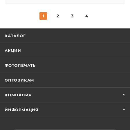
1
2
3
4
КАТАЛОГ
АКЦИИ
ФОТОПЕЧАТЬ
ОПТОВИКАМ
КОМПАНИЯ
ИНФОРМАЦИЯ