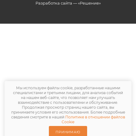
Разработка сайта — «Решение»
Мы используем файлы cookie, разработанные нашими
специалистами и третьими лицами, для анализа событий
на нашем веб-сайте, что позволяет нам улучшать
взаимодействие с пользователями и обслуживание.
Продолжая просмотр страниц нашего сайта, вы
принимаете условия его использования. Более подробные
сведения смотрите в нашей
Политике в отношении файлов
Cookie
ПРИНИМАЮ