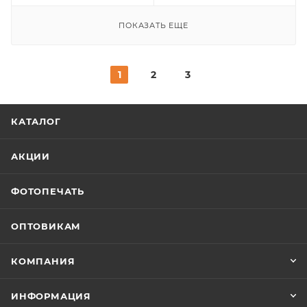
ПОКАЗАТЬ ЕЩЕ
1
2
3
КАТАЛОГ
АКЦИИ
ФОТОПЕЧАТЬ
ОПТОВИКАМ
КОМПАНИЯ
ИНФОРМАЦИЯ