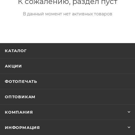
К сожалению, раздел пуст
В данный момент нет активных товаров
КАТАЛОГ
АКЦИИ
ФОТОПЕЧАТЬ
ОПТОВИКАМ
КОМПАНИЯ
ИНФОРМАЦИЯ