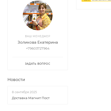
ВАШ МЕНЕДЖЕР
Золикова Екатерина
+79603727964
ЗАДАТЬ ВОПРОС
Новости
8 сентября 2025
Доставка Магнит Пост