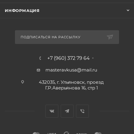
ИНФОРМАЦИЯ
ПОДПИСАТЬСЯ НА РАССЫЛКУ
+7 (960) 372 79 64
masteravkusa@mail.ru
432035, г. Ульяновск, проезд
Г.Р.Аверьянова 16, стр 1