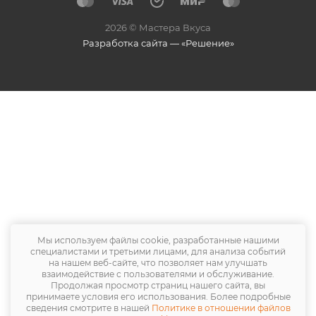
2026 © Мастера Вкуса
Разработка сайта — «Решение»
Мы используем файлы cookie, разработанные нашими
специалистами и третьими лицами, для анализа событий
на нашем веб-сайте, что позволяет нам улучшать
взаимодействие с пользователями и обслуживание.
Продолжая просмотр страниц нашего сайта, вы
принимаете условия его использования. Более подробные
сведения смотрите в нашей
Политике в отношении файлов