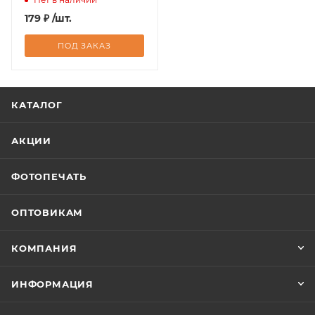
179
₽
/шт.
ПОД ЗАКАЗ
КАТАЛОГ
АКЦИИ
ФОТОПЕЧАТЬ
ОПТОВИКАМ
КОМПАНИЯ
ИНФОРМАЦИЯ