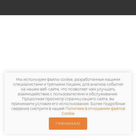
Мы используем файлы cookie, разработанные нашими
специалистами и третьими лицами, для анализа событий
на нашем веб-сайте, что позволяет нам улучшать
взаимодействие с пользователями и обслуживание.
Продолжая просмотр страниц нашего сайта, вы
принимаете условия его использования. Более подробные
сведения смотрите в нашей
Политике в отношении файлов
Cookie
ПРИНИМАЮ