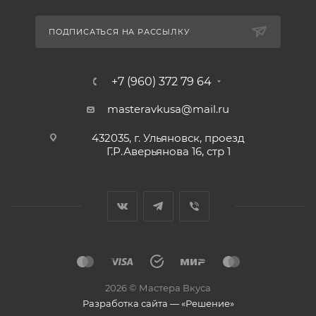
ПОДПИСАТЬСЯ НА РАССЫЛКУ
+7 (960) 372 79 64
masteravkusa@mail.ru
432035, г. Ульяновск, проезд
Г.Р.Аверьянова 16, стр 1
2026 © Мастера Вкуса
Разработка сайта — «Решение»