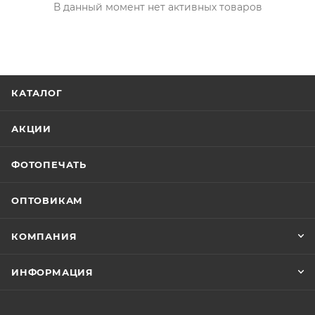
В данный момент нет активных товаров
КАТАЛОГ
АКЦИИ
ФОТОПЕЧАТЬ
ОПТОВИКАМ
КОМПАНИЯ
ИНФОРМАЦИЯ