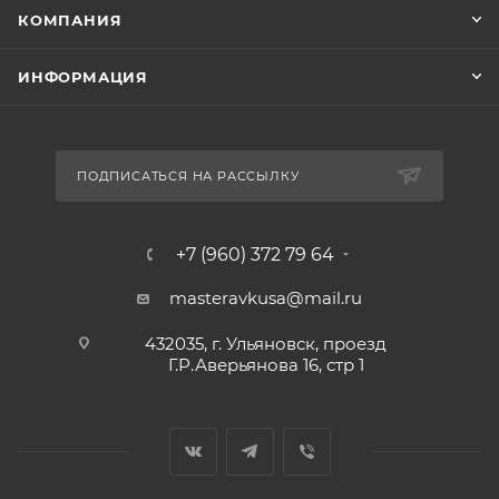
КОМПАНИЯ
ИНФОРМАЦИЯ
ПОДПИСАТЬСЯ НА РАССЫЛКУ
+7 (960) 372 79 64
masteravkusa@mail.ru
432035, г. Ульяновск, проезд
Г.Р.Аверьянова 16, стр 1