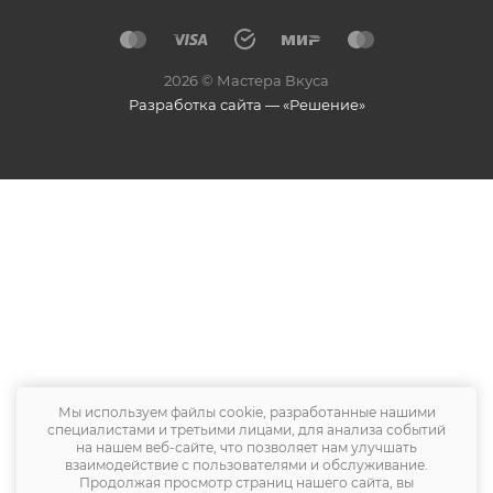
2026 © Мастера Вкуса
Разработка сайта — «Решение»
Мы используем файлы cookie, разработанные нашими
специалистами и третьими лицами, для анализа событий
на нашем веб-сайте, что позволяет нам улучшать
взаимодействие с пользователями и обслуживание.
Продолжая просмотр страниц нашего сайта, вы