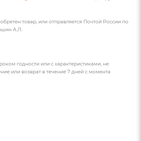
обретен товар, или отправляется Почтой России по
вшин А.Л.
роком годности или с характеристиками, не
ие или возврат в течение 7 дней с момента