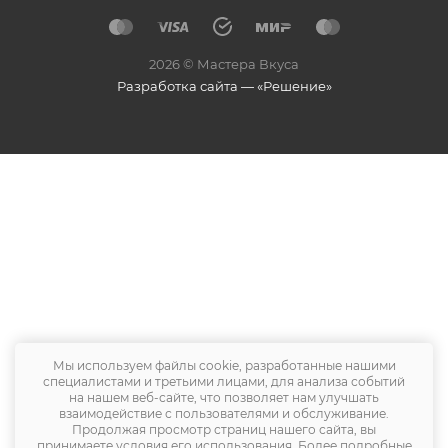
2026 © Мастера Вкуса
Разработка сайта — «Решение»
Мы используем файлы cookie, разработанные нашими
специалистами и третьими лицами, для анализа событий
на нашем веб-сайте, что позволяет нам улучшать
взаимодействие с пользователями и обслуживание.
Продолжая просмотр страниц нашего сайта, вы
принимаете условия его использования. Более подробные