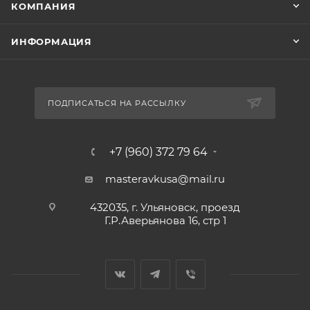
КОМПАНИЯ
ИНФОРМАЦИЯ
ПОДПИСАТЬСЯ НА РАССЫЛКУ
+7 (960) 372 79 64
masteravkusa@mail.ru
432035, г. Ульяновск, проезд
Г.Р.Аверьянова 16, стр 1