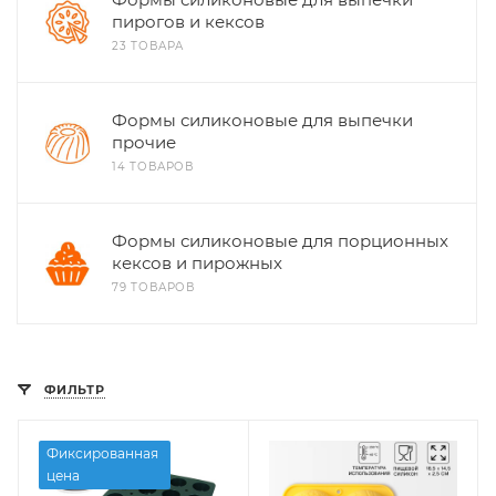
пирогов и кексов
23 ТОВАРА
Формы силиконовые для выпечки
прочие
14 ТОВАРОВ
Формы силиконовые для порционных
кексов и пирожных
79 ТОВАРОВ
ФИЛЬТР
Фиксированная
цена