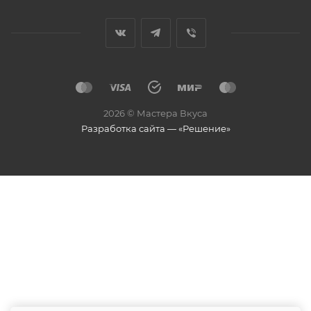
2026 © Мастера Вкуса
Разработка сайта — «Решение»