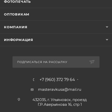
ФОТОПЕЧАТЬ
ОПТОВИКАМ
КОМПАНИЯ
ИНФОРМАЦИЯ
ПОДПИСАТЬСЯ НА РАССЫЛКУ
+7 (960) 372 79 64
masteravkusa@mail.ru
432035, г. Ульяновск, проезд
Г.Р.Аверьянова 16, стр 1