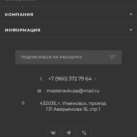
КОМПАНИЯ
ИНФОРМАЦИЯ
ПОДПИСАТЬСЯ НА РАССЫЛКУ
+7 (960) 372 79 64
masteravkusa@mail.ru
432035, г. Ульяновск, проезд
Г.Р.Аверьянова 16, стр 1