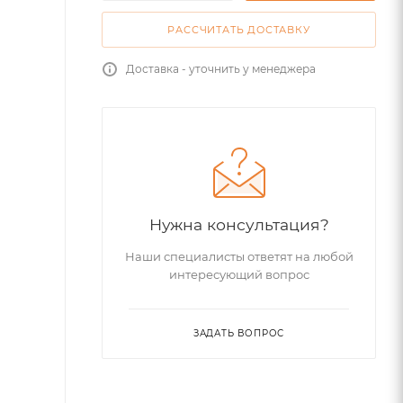
РАССЧИТАТЬ ДОСТАВКУ
Доставка - уточнить у менеджера
Нужна консультация?
Наши специалисты ответят на любой
интересующий вопрос
ЗАДАТЬ ВОПРОС