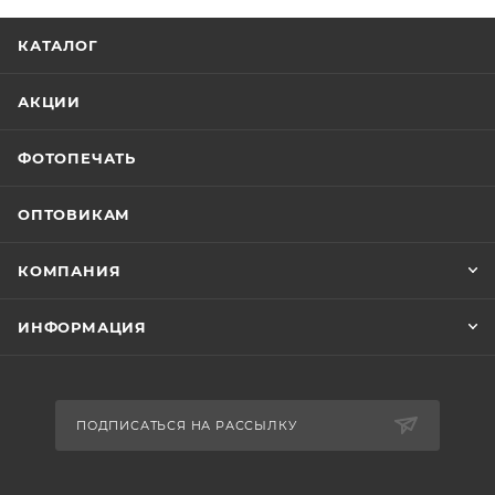
КАТАЛОГ
АКЦИИ
ФОТОПЕЧАТЬ
ОПТОВИКАМ
КОМПАНИЯ
ИНФОРМАЦИЯ
ПОДПИСАТЬСЯ НА РАССЫЛКУ