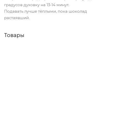
градусов духовку на 13-14 минут.
Подавать лучше тёплыми, пока шоколад
растаявший.
Товары