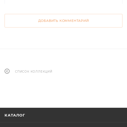
ДОБАВИТЬ КОММЕНТАРИЙ
СПИСОК КОЛЛЕКЦИЙ
КАТАЛОГ