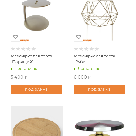
Межъярус для торта
Межъярус для торта
"Парящий"
"Руби"
Достаточно
Достаточно
5 400 ₽
6 000 ₽
ПОД ЗАКАЗ
ПОД ЗАКАЗ