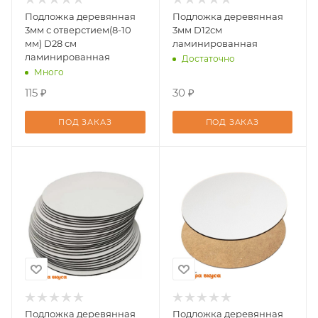
Подложка деревянная
Подложка деревянная
3мм с отверстием(8-10
3мм D12см
мм) D28 см
ламинированная
ламинированная
Достаточно
Много
115 ₽
30 ₽
ПОД ЗАКАЗ
ПОД ЗАКАЗ
Подложка деревянная
Подложка деревянная