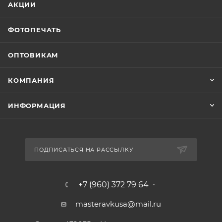
АКЦИИ
ФОТОПЕЧАТЬ
ОПТОВИКАМ
КОМПАНИЯ
ИНФОРМАЦИЯ
ПОДПИСАТЬСЯ НА РАССЫЛКУ
+7 (960) 372 79 64
masteravkusa@mail.ru