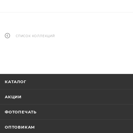
СПИСОК КОЛЛЕКЦИЙ
КАТАЛОГ
АКЦИИ
ФОТОПЕЧАТЬ
ОПТОВИКАМ