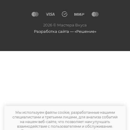
2026 © Мастера Вкуса
Разработка сайта — «Решение»
Мы используем файлы cookie, разработанные нашими
специалистами и третьими лицами, для анализа событий
на нашем веб-сайте, что позволяет нам улучшать
взаимодействие с пользователями и обслуживание.