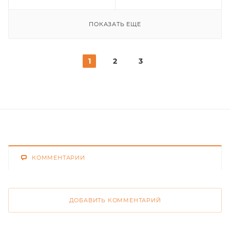
ПОКАЗАТЬ ЕЩЕ
1
2
3
КОММЕНТАРИИ
ДОБАВИТЬ КОММЕНТАРИЙ