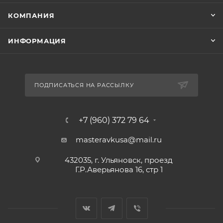
КОМПАНИЯ
ИНФОРМАЦИЯ
ПОДПИСАТЬСЯ НА РАССЫЛКУ
+7 (960) 372 79 64
masteravkusa@mail.ru
432035, г. Ульяновск, проезд
Г.Р.Аверьянова 16, стр 1