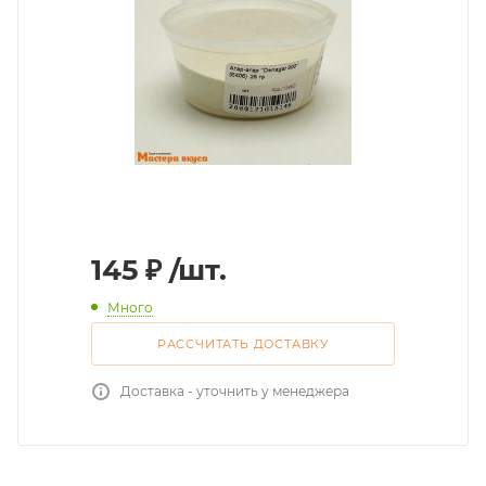
145
₽
/шт.
Много
РАССЧИТАТЬ ДОСТАВКУ
Доставка - уточнить у менеджера