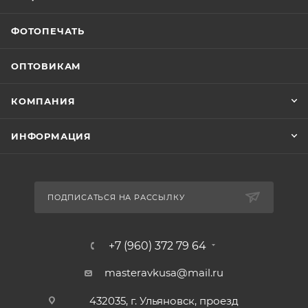
ФОТОПЕЧАТЬ
ОПТОВИКАМ
КОМПАНИЯ
ИНФОРМАЦИЯ
ПОДПИСАТЬСЯ НА РАССЫЛКУ
+7 (960) 372 79 64
masteravkusa@mail.ru
432035, г. Ульяновск, проезд