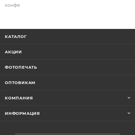
конфе
КАТАЛОГ
АКЦИИ
ФОТОПЕЧАТЬ
ОПТОВИКАМ
КОМПАНИЯ
ИНФОРМАЦИЯ