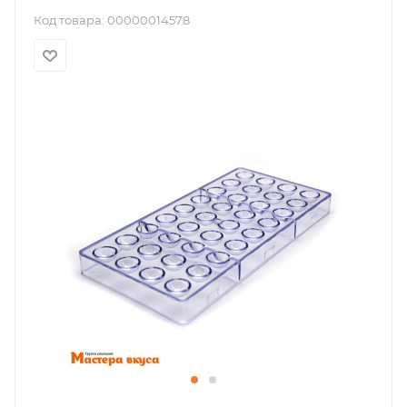
Код товара:
00000014578