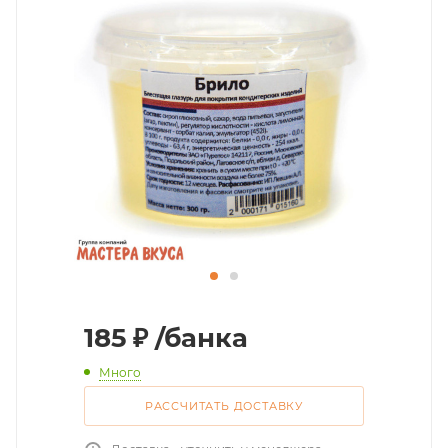
185
₽
/банка
Много
РАССЧИТАТЬ ДОСТАВКУ