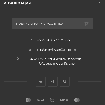
ИНФОРМАЦИЯ
ПОДПИСАТЬСЯ НА РАССЫЛКУ
+7 (960) 372 79 64
masteravkusa@mail.ru
432035, г. Ульяновск, проезд
Г.Р.Аверьянова 16, стр 1