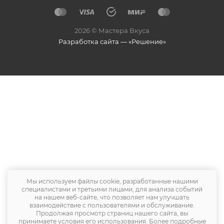
2026 © Мастера Вкуса
Разработка сайта — «Решение»
Мы используем файлы cookie, разработанные нашими
специалистами и третьими лицами, для анализа событий
на нашем веб-сайте, что позволяет нам улучшать
взаимодействие с пользователями и обслуживание.
Продолжая просмотр страниц нашего сайта, вы
принимаете условия его использования. Более подробные