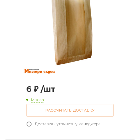
6
₽
/шт
Много
РАССЧИТАТЬ ДОСТАВКУ
Доставка - уточнить у менеджера