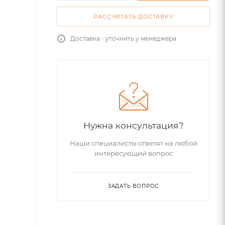
РАССЧИТАТЬ ДОСТАВКУ
Доставка - уточнить у менеджера
Нужна консультация?
Наши специалисты ответят на любой
интересующий вопрос
ЗАДАТЬ ВОПРОС