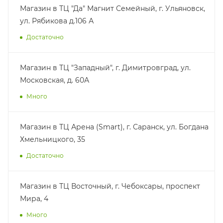
Магазин в ТЦ "Да" Магнит Семейный, г. Ульяновск,
ул. Рябикова д.106 А
Достаточно
Магазин в ТЦ "Западный", г. Димитровград, ул.
Московская, д. 60А
Много
Магазин в ТЦ Арена (Smart), г. Саранск, ул. Богдана
Хмельницкого, 35
Достаточно
Магазин в ТЦ Восточный, г. Чебоксары, проспект
Мира, 4
Много