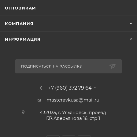
ОПТОВИКАМ
КОМПАНИЯ
ИНФОРМАЦИЯ
ПОДПИСАТЬСЯ НА РАССЫЛКУ
+7 (960) 372 79 64
masteravkusa@mail.ru
432035, г. Ульяновск, проезд
Г.Р.Аверьянова 16, стр 1