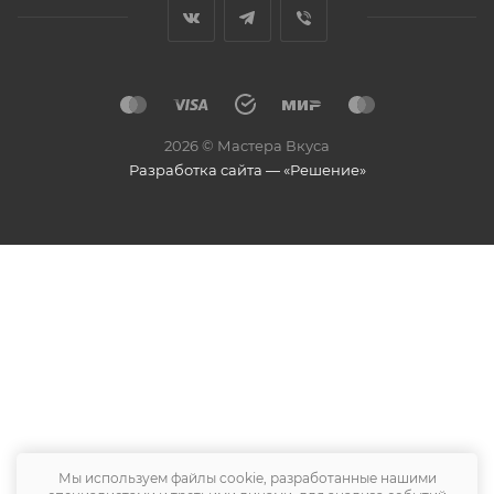
2026 © Мастера Вкуса
Разработка сайта — «Решение»
Мы используем файлы cookie, разработанные нашими