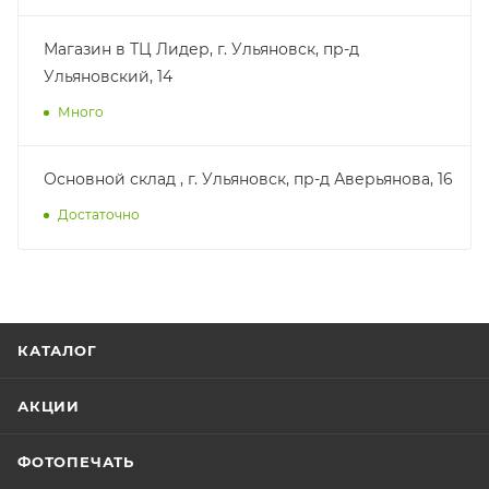
Магазин в ТЦ Лидер, г. Ульяновск, пр-д
Ульяновский, 14
Много
Основной склад , г. Ульяновск, пр-д Аверьянова, 16
Достаточно
КАТАЛОГ
АКЦИИ
ФОТОПЕЧАТЬ