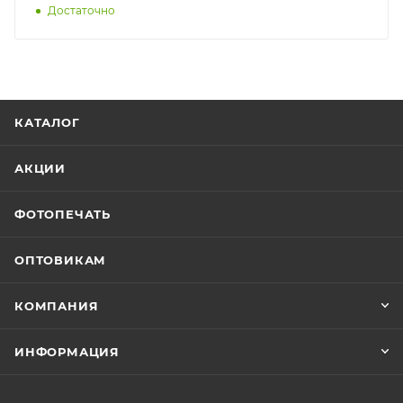
Достаточно
КАТАЛОГ
АКЦИИ
ФОТОПЕЧАТЬ
ОПТОВИКАМ
КОМПАНИЯ
ИНФОРМАЦИЯ