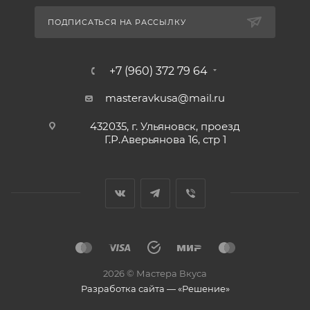
ПОДПИСАТЬСЯ НА РАССЫЛКУ
+7 (960) 372 79 64
masteravkusa@mail.ru
432035, г. Ульяновск, проезд
Г.Р.Аверьянова 16, стр 1
2026 © Мастера Вкуса
Разработка сайта — «Решение»