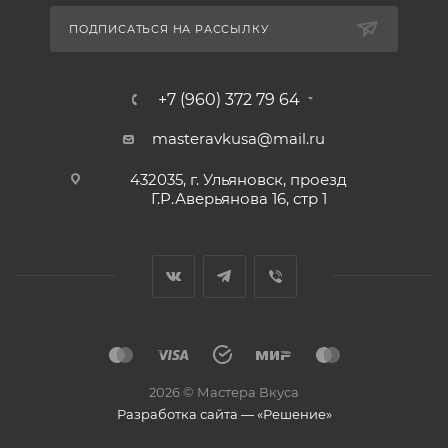
ПОДПИСАТЬСЯ НА РАССЫЛКУ
+7 (960) 372 79 64
masteravkusa@mail.ru
432035, г. Ульяновск, проезд
Г.Р.Аверьянова 16, стр 1
2026 © Мастера Вкуса
Разработка сайта — «Решение»