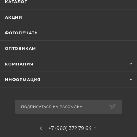
КАТАЛОГ
АКЦИИ
ФОТОПЕЧАТЬ
ОПТОВИКАМ
КОМПАНИЯ
ИНФОРМАЦИЯ
ПОДПИСАТЬСЯ НА РАССЫЛКУ
+7 (960) 372 79 64