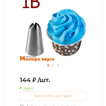
144
₽
/шт.
Много
РАССЧИТАТЬ ДОСТАВКУ