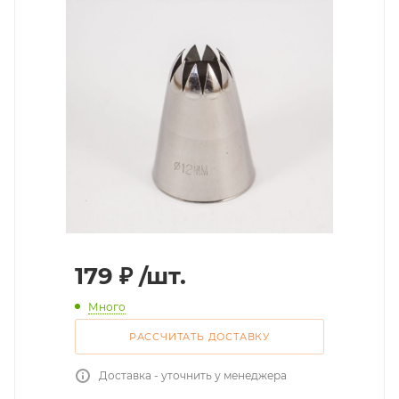
179
₽
/шт.
Много
РАССЧИТАТЬ ДОСТАВКУ
Доставка - уточнить у менеджера