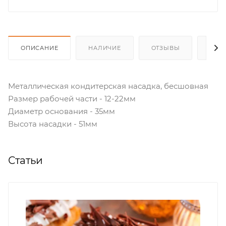
ОПИСАНИЕ
НАЛИЧИЕ
ОТЗЫВЫ
КАК
Металлическая кондитерская насадка, бесшовная
Размер рабочей части - 12-22мм
Диаметр основания - 35мм
Высота насадки - 51мм
Статьи