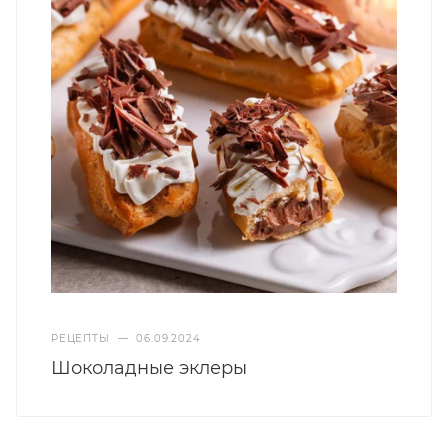
РЕЦЕПТЫ
—
06.09.2024
Шоколадные эклеры