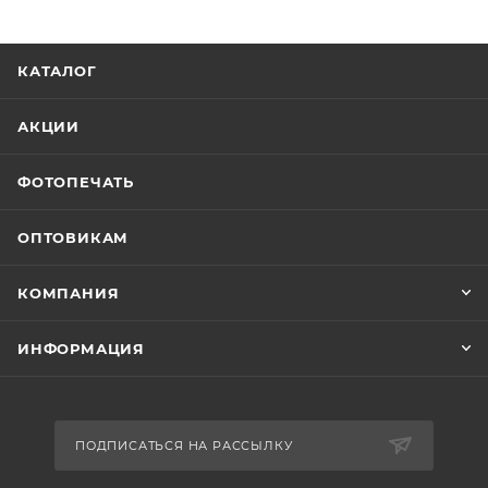
КАТАЛОГ
АКЦИИ
ФОТОПЕЧАТЬ
ОПТОВИКАМ
КОМПАНИЯ
ИНФОРМАЦИЯ
ПОДПИСАТЬСЯ НА РАССЫЛКУ