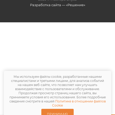
Разработка сайта — «Решение»
Мы используем файлы cookie, разработанные нашими
специалистами и третьими лицами, для анализа событий
на нашем веб-сайте, что позволяет нам улучшать
взаимодействие с пользователями и обслуживание.
Продолжая просмотр страниц нашего сайта, вы
принимаете условия его использования. Более подробные
сведения смотрите в нашей
Политике в отношении файлов
Cookie
ПРИНИМАЮ