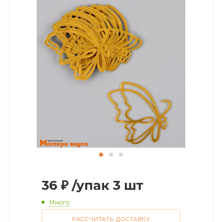
36
₽
/упак 3 шт
Много
РАССЧИТАТЬ ДОСТАВКУ